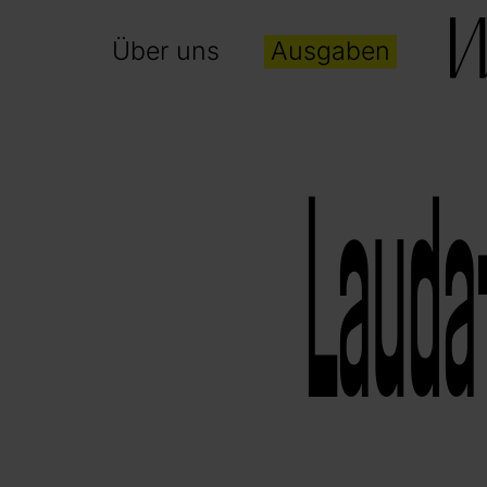
Über uns
Ausgaben
Laudat