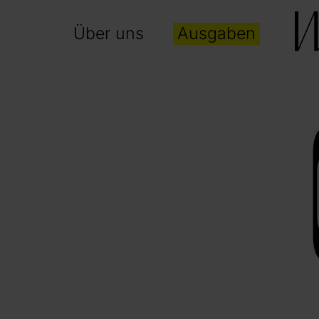
Über uns
Ausgaben