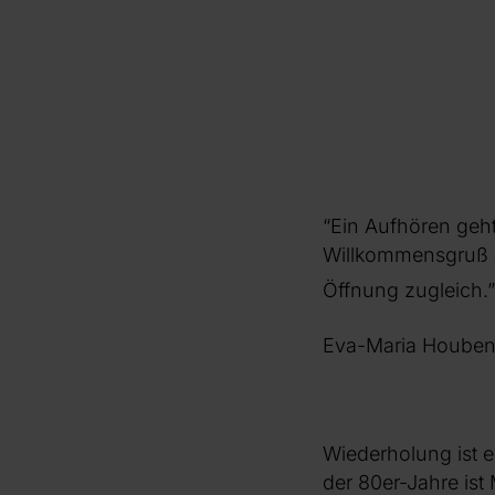
“Ein Aufhören geht
Willkommensgruß 
Öffnung zugleich.”
Eva-Maria Hoube
Wiederholung ist 
der 80er-Jahre ist