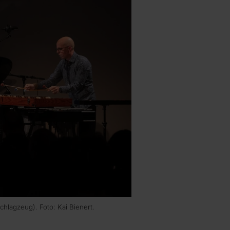
hlagzeug). Foto: Kai Bienert.