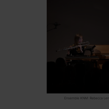
Ensemble KNM: Rebecca Lenton