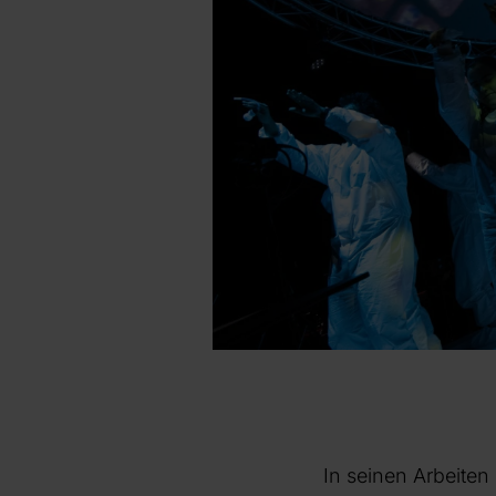
In seinen Arbeiten 