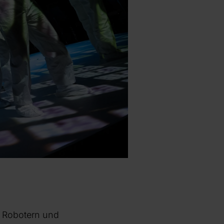
it Robotern und