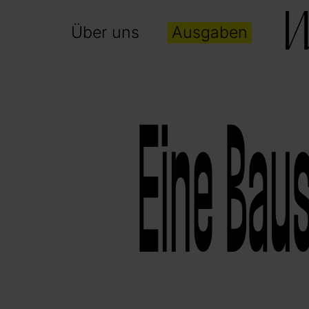
Über uns
Ausgaben
Eine Baus