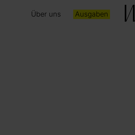
Über uns
Ausgaben