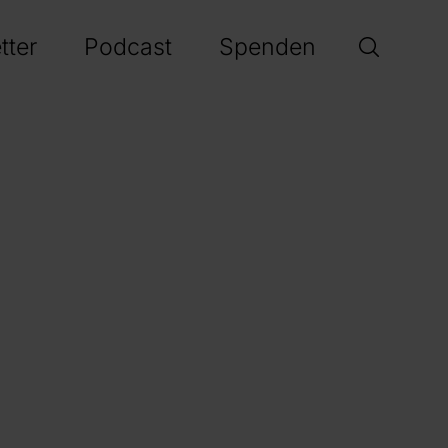
tter
Podcast
Spenden