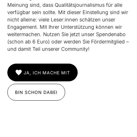
Meinung sind, dass Qualitätsjournalismus für alle
verfügbar sein sollte. Mit dieser Einstellung sind wir
nicht alleine: viele Leser:innen schätzen unser
Engagement. Mit Ihrer Unterstützung können wir
weitermachen. Nutzen Sie jetzt unser Spendenabo
(schon ab 6 Euro) oder werden Sie Fördermitglied –
und damit Teil unserer Community!
JA, ICH MACHE MIT
BIN SCHON DABEI
INSTAGRAM
IMPRESSUM
DATENSCHUTZ