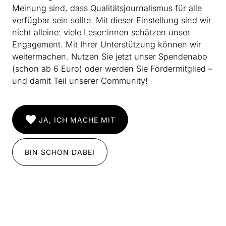
Meinung sind, dass Qualitätsjournalismus für alle
verfügbar sein sollte. Mit dieser Einstellung sind wir
nicht alleine: viele Leser:innen schätzen unser
Engagement. Mit Ihrer Unterstützung können wir
weitermachen. Nutzen Sie jetzt unser Spendenabo
(schon ab 6 Euro) oder werden Sie Fördermitglied –
und damit Teil unserer Community!
JA, ICH MACHE MIT
BIN SCHON DABEI
INSTAGRAM
IMPRESSUM
DATENSCHUTZ