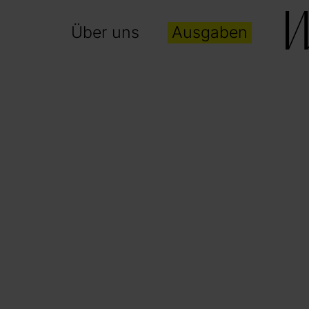
Über uns
Ausgaben