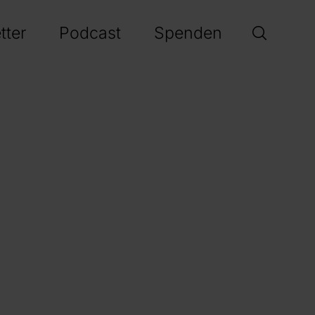
tter
Podcast
Spenden