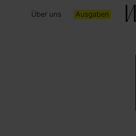
Über uns
Ausgaben