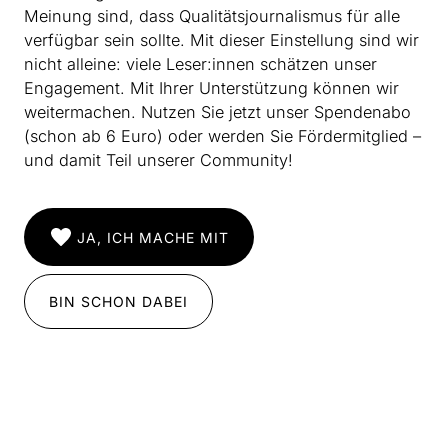
Meinung sind, dass Qualitätsjournalismus für alle
verfügbar sein sollte. Mit dieser Einstellung sind wir
nicht alleine: viele Leser:innen schätzen unser
Engagement. Mit Ihrer Unterstützung können wir
weitermachen. Nutzen Sie jetzt unser Spendenabo
(schon ab 6 Euro) oder werden Sie Fördermitglied –
und damit Teil unserer Community!
JA, ICH MACHE MIT
BIN SCHON DABEI
INSTAGRAM
IMPRESSUM
DATENSCHUTZ