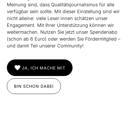
Meinung sind, dass Qualitätsjournalismus für alle
verfügbar sein sollte. Mit dieser Einstellung sind wir
nicht alleine: viele Leser:innen schätzen unser
Engagement. Mit Ihrer Unterstützung können wir
weitermachen. Nutzen Sie jetzt unser Spendenabo
(schon ab 6 Euro) oder werden Sie Fördermitglied –
und damit Teil unserer Community!
JA, ICH MACHE MIT
BIN SCHON DABEI
INSTAGRAM
IMPRESSUM
DATENSCHUTZ