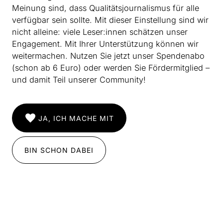
Meinung sind, dass Qualitätsjournalismus für alle
verfügbar sein sollte. Mit dieser Einstellung sind wir
nicht alleine: viele Leser:innen schätzen unser
Engagement. Mit Ihrer Unterstützung können wir
weitermachen. Nutzen Sie jetzt unser Spendenabo
(schon ab 6 Euro) oder werden Sie Fördermitglied –
und damit Teil unserer Community!
JA, ICH MACHE MIT
BIN SCHON DABEI
INSTAGRAM
IMPRESSUM
DATENSCHUTZ