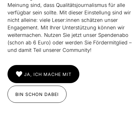
Meinung sind, dass Qualitätsjournalismus für alle
verfügbar sein sollte. Mit dieser Einstellung sind wir
nicht alleine: viele Leser:innen schätzen unser
Engagement. Mit Ihrer Unterstützung können wir
weitermachen. Nutzen Sie jetzt unser Spendenabo
(schon ab 6 Euro) oder werden Sie Fördermitglied –
und damit Teil unserer Community!
JA, ICH MACHE MIT
BIN SCHON DABEI
INSTAGRAM
IMPRESSUM
DATENSCHUTZ